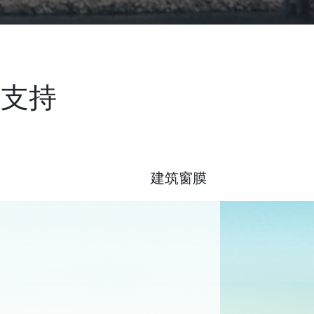
与支持
建筑窗膜