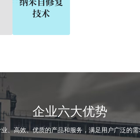
企业六大优势
专业、高效、优质的产品和服务，满足用户广泛的需