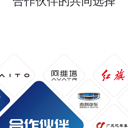
合作伙伴的共同选择