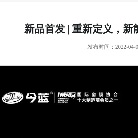
新品首发 | 重新定义，
发布时间：2022-04-0