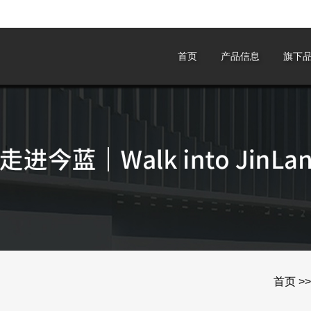
首页
产品信息
旗下
首页
>