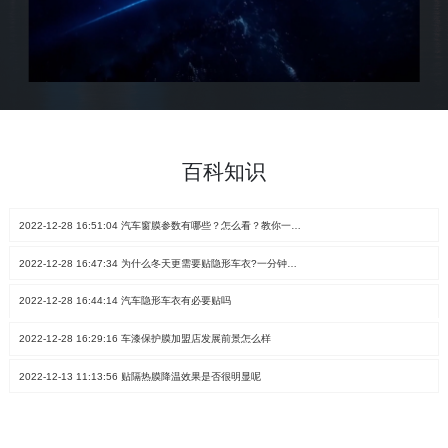
百科知识
2022-12-28 16:51:04 汽车窗膜参数有哪些？怎么看？教你一招从汽车窗膜参数看优劣
2022-12-28 16:47:34 为什么冬天更需要贴隐形车衣?一分钟就了解！
2022-12-28 16:44:14 汽车隐形车衣有必要贴吗
2022-12-28 16:29:16 车漆保护膜加盟店发展前景怎么样
2022-12-13 11:13:56 贴隔热膜降温效果是否很明显呢