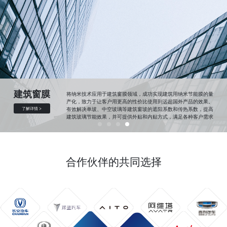
建筑窗膜
将纳米技术应用于建筑窗膜领域，成功实现建筑用纳米节能膜的量
产化，致力于让客户用更高的性价比使用到远超国外产品的效果。
了解详情 >
有效解决单玻、中空玻璃等建筑窗玻的遮阳系数和传热系数，提高
建筑玻璃节能效果，并可提供外贴和内贴方式，满足各种客户需求
合作伙伴的共同选择