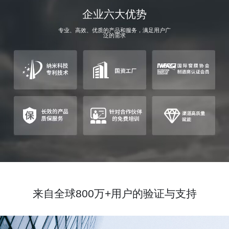
企业六大优势
专业、高效、优质的产品和服务，满足用户广
泛的需求
来自全球800万+用户的验证与支持